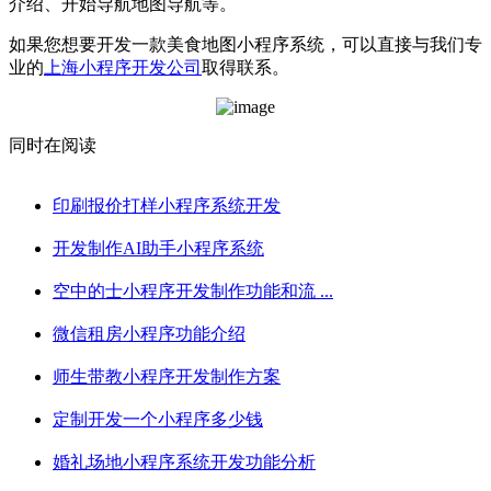
介绍、开始导航地图导航等。
如果您想要开发一款美食地图小程序系统，可以直接与我们专
业的
上海小程序开发公司
取得联系。
同时在阅读
印刷报价打样小程序系统开发
开发制作AI助手小程序系统
空中的士小程序开发制作功能和流 ...
微信租房小程序功能介绍
师生带教小程序开发制作方案
定制开发一个小程序多少钱
婚礼场地小程序系统开发功能分析