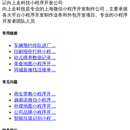
向上走科技是专业的上海微信小程序开发制作公司，主要承接
各大平台小程序开发制作业务和外包开发项目。专业的小程序
开发者团队人员
常用链接
车辆预约排队进厂 ...
印刷报价打样小程 ...
幼儿喂养数据记录 ...
美食地图小程序开 ...
同城装修找活接单 ...
常见问题
师生带教小程序开 ...
越南语微信小程序 ...
外摆地图小程序开 ...
公司品牌小程序开 ...
智能垃圾识别小程 ...