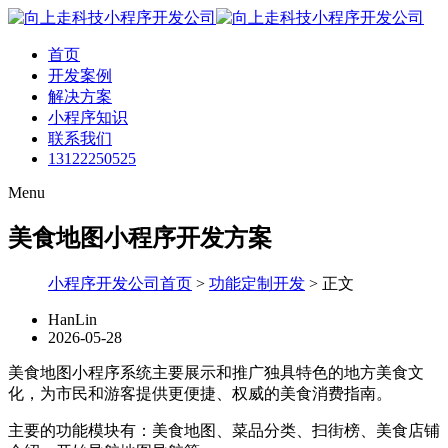
首页
开发案例
解决方案
小程序知识
联系我们
13122250525
Menu
美食地图小程序开发方案
小程序开发公司首页
>
功能定制开发
>
正文
HanLin
2026-05-28
美食地图小程序系统主要展示和推广独具特色的地方美食文
化，为市民和游客提供更便捷、权威的美食消费指南。
主要的功能模块有：美食地图、菜品分类、扫街榜、美食店铺