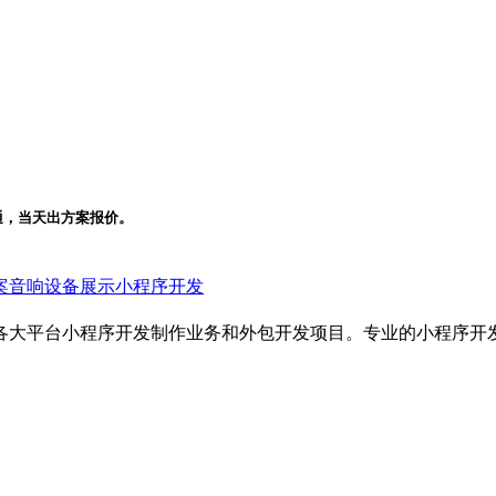
通，当天出方案报价。
案
音响设备展示小程序开发
各大平台小程序开发制作业务和外包开发项目。专业的小程序开