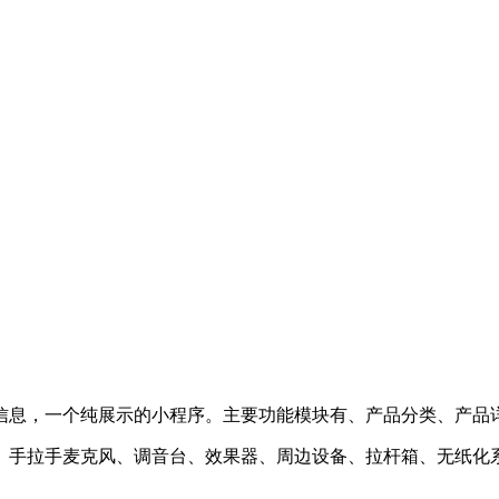
信息，一个纯展示的小程序。主要功能模块有、产品分类、产品
、手拉手麦克风、调音台、效果器、周边设备、拉杆箱、无纸化系