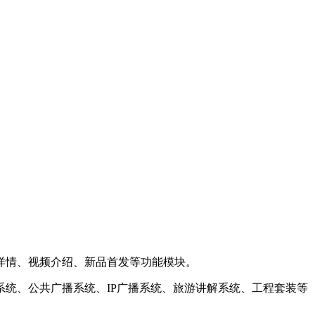
详情、视频介绍、新品首发等功能模块。
统、公共广播系统、IP广播系统、旅游讲解系统、工程套装等