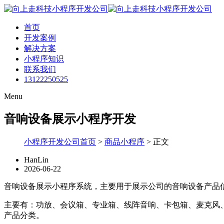
首页
开发案例
解决方案
小程序知识
联系我们
13122250525
Menu
音响设备展示小程序开发
小程序开发公司首页
>
商品小程序
>
正文
HanLin
2026-06-22
音响设备展示小程序系统，主要用于展示公司的音响设备产品
主要有：功放、会议箱、专业箱、线阵音响、卡包箱、麦克风
产品分类。