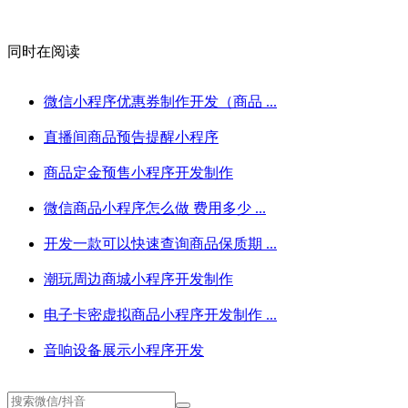
同时在阅读
微信小程序优惠券制作开发（商品 ...
直播间商品预告提醒小程序
商品定金预售小程序开发制作
微信商品小程序怎么做 费用多少 ...
开发一款可以快速查询商品保质期 ...
潮玩周边商城小程序开发制作
电子卡密虚拟商品小程序开发制作 ...
音响设备展示小程序开发