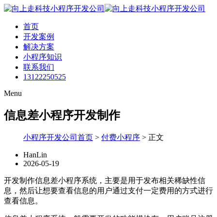
首页
开发案例
解决方案
小程序知识
联系我们
13122250525
Menu
信息差小程序开发制作
小程序开发公司首页
>
付费小程序
>
正文
HanLin
2026-05-19
开发制作信息差小程序系统，主要是用于发布相关稀缺性信
息，然后让想要查看信息的用户通过支付一定费用的方式进行
查看信息。