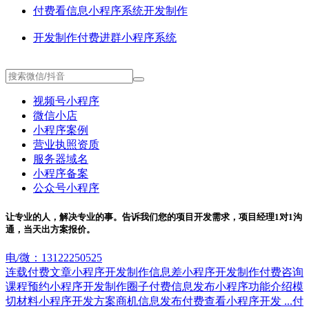
付费看信息小程序系统开发制作
开发制作付费进群小程序系统
视频号小程序
微信小店
小程序案例
营业执照资质
服务器域名
小程序备案
公众号小程序
让专业的人，解决专业的事。告诉我们您的项目开发需求，项目经理1对1沟
通，当天出方案报价。
电/微：13122250525
连载付费文章小程序开发制作
信息差小程序开发制作
付费咨询
课程预约小程序开发制作
圈子付费信息发布小程序功能介绍
模
切材料小程序开发方案
商机信息发布付费查看小程序开发 ...
付