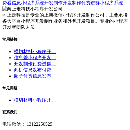
费看信息小程序系统开发制作
开发制作付费进群小程序系统
向上走科技是专业的上海微信小程序开发制作公司，主要承接
各大平台小程序开发制作业务和外包开发项目。专业的小程序
开发者团队人员
常用链接
模切材料小程序开 ...
信息差小程序开发 ...
开发制作付费进群 ...
商机信息发布付费 ...
圈子付费信息发布 ...
常见问题
模切材料小程序开 ...
联系我们
电话微信： 13122250525