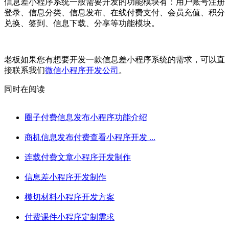
信息差小程序系统一般需要开发的功能模块有：用户账号注册
登录、信息分类、信息发布、在线付费支付、会员充值、积分
兑换、签到、信息下载、分享等功能模块。
老板如果您有想要开发一款信息差小程序系统的需求，可以直
接联系我们
微信小程序开发公司
。
同时在阅读
圈子付费信息发布小程序功能介绍
商机信息发布付费查看小程序开发 ...
连载付费文章小程序开发制作
信息差小程序开发制作
模切材料小程序开发方案
付费课件小程序定制需求