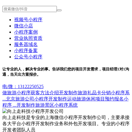
视频号小程序
微信小店
小程序案例
营业执照资质
服务器域名
小程序备案
公众号小程序
让专业的人，解决专业的事。告诉我们您的项目开发需求，项目经理1对1沟
通，当天出方案报价。
电/微：13122250525
做旅游小程序获客方法介绍
开发制作旅游礼品卡分销小程序系
...
北京旅游公司小程序开发制作
运动旅游休闲项目预约报名小
程序 ...
开发制作旅游景区小程序系统
向上走科技是专业的上海微信小程序开发制作公司，主要承接
各大平台小程序开发制作业务和外包开发项目。专业的小程序
开发者团队人员