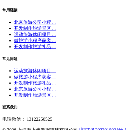
常用链接
北京旅游公司小程 ...
开发制作旅游景区 ...
运动旅游休闲项目 ...
做旅游小程序获客 ...
开发制作旅游礼品 ...
常见问题
运动旅游休闲项目 ...
做旅游小程序获客 ...
开发制作旅游礼品 ...
北京旅游公司小程 ...
开发制作旅游景区 ...
联系我们
电话微信： 13122250525
© 2026 上海向上走数据科技有限公司|
沪ICP备2023018034号-1