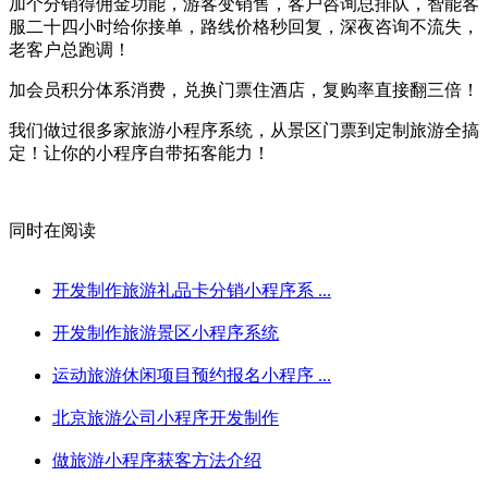
加个分销得佣金功能，游客变销售，客户咨询总排队，智能客
服二十四小时给你接单，路线价格秒回复，深夜咨询不流失，
老客户总跑调！
加会员积分体系消费，兑换门票住酒店，复购率直接翻三倍！
我们做过很多家旅游小程序系统，从景区门票到定制旅游全搞
定！让你的小程序自带拓客能力！
同时在阅读
开发制作旅游礼品卡分销小程序系 ...
开发制作旅游景区小程序系统
运动旅游休闲项目预约报名小程序 ...
北京旅游公司小程序开发制作
做旅游小程序获客方法介绍