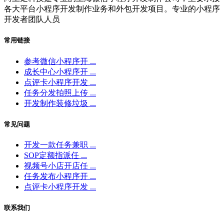
各大平台小程序开发制作业务和外包开发项目。专业的小程序
开发者团队人员
常用链接
参考微信小程序开 ...
成长中心小程序开 ...
点评卡小程序开发 ...
任务分发拍照上传 ...
开发制作装修垃圾 ...
常见问题
开发一款任务兼职 ...
SOP定额指派任 ...
视频号小店开店任 ...
任务发布小程序开 ...
点评卡小程序开发 ...
联系我们