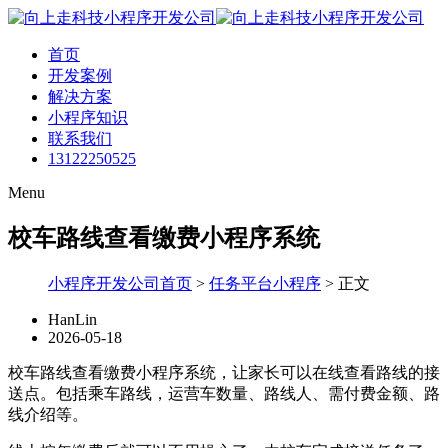
首页
开发案例
解决方案
小程序知识
联系我们
13122250525
Menu
校车路线查看缴费小程序系统
小程序开发公司首页
>
任务平台小程序
>
正文
HanLin
2026-05-18
校车路线查看缴费小程序系统，让家长可以在线查看路线的接
送点。包括乘车路线，运营车数量、路线人、需付费金额、路
线介绍等。