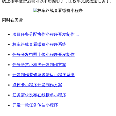
线上按年缴费后就可以不用操心了，由校车完成接送任务了。
同时在阅读
项目任务分配协作小程序开发制作 ...
校车路线查看缴费小程序系统
任务分发拍照上传小程序开发制作
任务悬赏小程序开发制作方案
开发制作装修垃圾清运小程序系统
点评卡小程序开发制作方案
任务需求发布在线接单小程序
​开发一款任务传达小程序