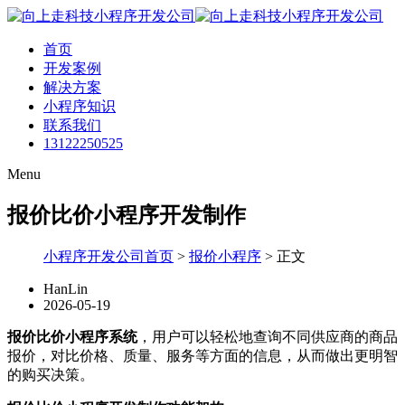
首页
开发案例
解决方案
小程序知识
联系我们
13122250525
Menu
报价比价小程序开发制作
小程序开发公司首页
>
报价小程序
>
正文
HanLin
2026-05-19
报价比价小程序系统
，用户可以轻松地查询不同供应商的商品
报价，对比价格、质量、服务等方面的信息，从而做出更明智
的购买决策。