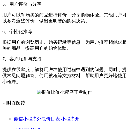
5、用户评价与分享
用户可以对购买的商品进行评价，分享购物体验。其他用户可
以参考这些评价，做出更明智的购买决策。
6、个性化推荐
根据用户的浏览历史、购买记录等信息，为用户推荐相似或相
关的商品，提高用户的购物体验。
7、客户服务与支持
提供在线客服，解答用户在使用过程中遇到的问题。同时，提
供常见问题解答、使用教程等支持材料，帮助用户更好地使用
小程序。
同时在阅读
微信小程序外包价目表 小程序开 ...