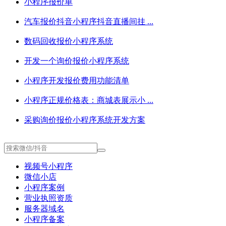
小程序报价单
汽车报价抖音小程序抖音直播间挂 ...
数码回收报价小程序系统
开发一个询价报价小程序系统
小程序开发报价费用功能清单
小程序正规价格表：商城表展示小 ...
采购询价报价小程序系统开发方案
视频号小程序
微信小店
小程序案例
营业执照资质
服务器域名
小程序备案