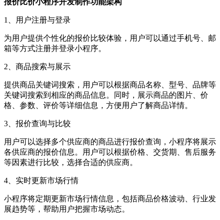
报价比价小程序开发制作功能架构
1、用户注册与登录
为用户提供个性化的报价比较体验，用户可以通过手机号、邮
箱等方式注册并登录小程序。
2、商品搜索与展示
提供商品关键词搜索，用户可以根据商品名称、型号、品牌等
关键词搜索到相应的商品信息。同时，展示商品的图片、价
格、参数、评价等详细信息，方便用户了解商品详情。
3、报价查询与比较
用户可以选择多个供应商的商品进行报价查询，小程序将展示
各供应商的报价信息。用户可以根据价格、交货期、售后服务
等因素进行比较，选择合适的供应商。
4、实时更新市场行情
小程序将定期更新市场行情信息，包括商品价格波动、行业发
展趋势等，帮助用户把握市场动态。