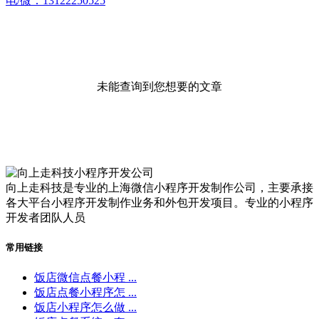
电/微：13122250525
未能查询到您想要的文章
向上走科技是专业的上海微信小程序开发制作公司，主要承接
各大平台小程序开发制作业务和外包开发项目。专业的小程序
开发者团队人员
常用链接
饭店微信点餐小程 ...
饭店点餐小程序怎 ...
饭店小程序怎么做 ...