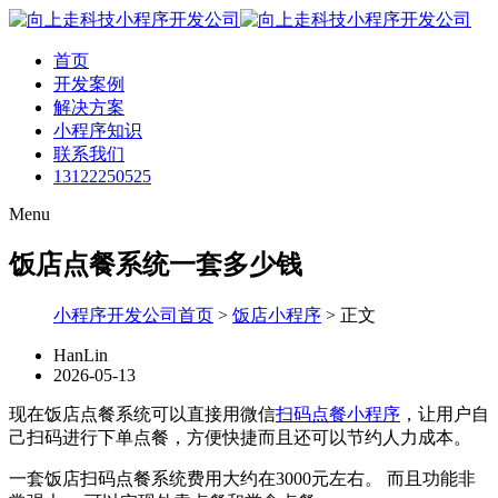
首页
开发案例
解决方案
小程序知识
联系我们
13122250525
Menu
饭店点餐系统一套多少钱
小程序开发公司首页
>
饭店小程序
>
正文
HanLin
2026-05-13
现在饭店点餐系统可以直接用微信
扫码点餐小程序
，让用户自
己扫码进行下单点餐，方便快捷而且还可以节约人力成本。
一套饭店扫码点餐系统费用大约在3000元左右。 而且功能非