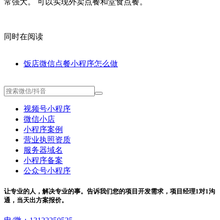
常强大。 可以实现外卖点餐和堂食点餐。
同时在阅读
饭店微信点餐小程序怎么做
视频号小程序
微信小店
小程序案例
营业执照资质
服务器域名
小程序备案
公众号小程序
让专业的人，解决专业的事。告诉我们您的项目开发需求，项目经理1对1沟
通，当天出方案报价。