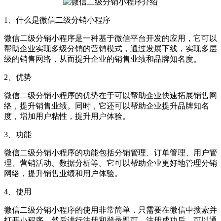
1、什么是微信二级分销小程序
微信二级分销小程序是一种基于微信平台开发的应用，它可以
帮助企业实现多级分销的营销模式，通过发展下线，实现多层
级的销售网络，从而提升企业的销售业绩和品牌知名度。
2、优势
微信二级分销小程序的优势在于可以帮助企业快速拓展销售网
络，提升销售业绩。同时，它还可以帮助企业提升品牌知名
度，增加用户粘性，提升用户体验。
3、功能
微信二级分销小程序的功能包括分销管理、订单管理、用户管
理、营销活动、数据分析等。它可以帮助企业更好地管理分销
网络，提升销售业绩和用户体验。
4、使用
微信二级分销小程序的使用非常简单，只需要在微信中搜索并
打开小程序，然后进行注册和登录即可。注册成功后，可以通