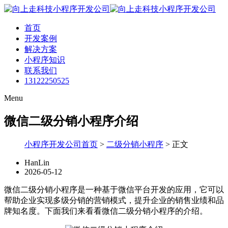
首页
开发案例
解决方案
小程序知识
联系我们
13122250525
Menu
微信二级分销小程序介绍
小程序开发公司首页
>
二级分销小程序
>
正文
HanLin
2026-05-12
微信二级分销小程序是一种基于微信平台开发的应用，它可以
帮助企业实现多级分销的营销模式，提升企业的销售业绩和品
牌知名度。下面我们来看看微信二级分销小程序的介绍。