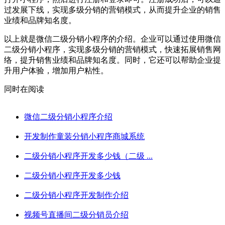
过发展下线，实现多级分销的营销模式，从而提升企业的销售
业绩和品牌知名度。
以上就是微信二级分销小程序的介绍。企业可以通过使用微信
二级分销小程序，实现多级分销的营销模式，快速拓展销售网
络，提升销售业绩和品牌知名度。同时，它还可以帮助企业提
升用户体验，增加用户粘性。
同时在阅读
微信二级分销小程序介绍
开发制作童装分销小程序商城系统
二级分销小程序开发多少钱（二级 ...
二级分销小程序开发多少钱
二级分销小程序开发制作介绍
视频号直播间二级分销员介绍