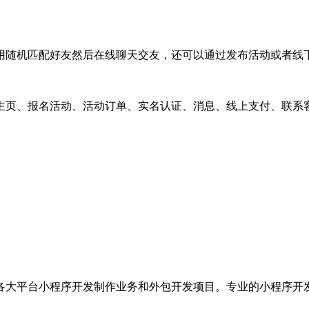
用随机匹配好友然后在线聊天交友，还可以通过发布活动或者线
主页、报名活动、活动订单、实名认证、消息、线上支付、联系
各大平台小程序开发制作业务和外包开发项目。专业的小程序开