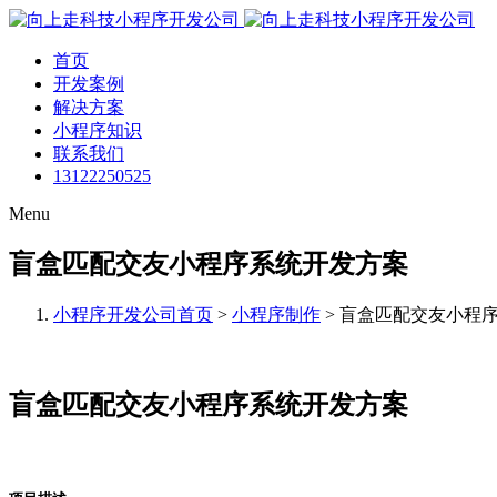
首页
开发案例
解决方案
小程序知识
联系我们
13122250525
Menu
盲盒匹配交友小程序系统开发方案
小程序开发公司首页
>
小程序制作
>
盲盒匹配交友小程
盲盒匹配交友小程序系统开发方案