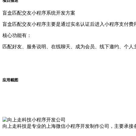
项目描述
盲盒匹配交友小程序系统开发方案
盲盒匹配交友小程序主要是通过实名认证后进入小程序支付费
核心功能有：
匹配好友、服务说明、在线聊天、成为会员、线下邀约、个人
应用截图
向上走科技是专业的上海微信小程序开发制作公司，主要承接