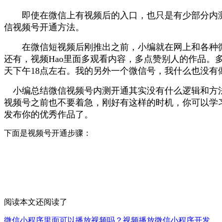
即使在微信上有视频后的入口，也只是有少部分内测
信视频号开通方法。
在微信短视频后刚推出之前，小编就在网上和各种微
还有，视频Hao里面多观看内容，多点赞别人的作品
天下午18点左右。我的另外一个微信号，我什么也没
小编总结微信视频号内测开通其实没有什么逻辑和方法
视频号之前也不要着急，刚好有这样的时机，你可以学
发布你的优秀作品了。
下面是视频号开通步骤：
阅读本文还阅读了
微信小程序里面可以播放视频吗？视频播放微信小程序开发