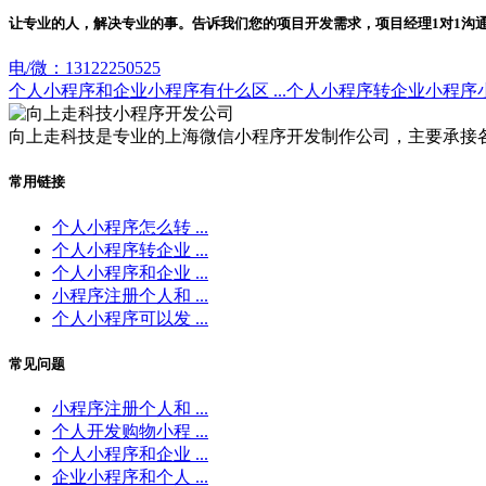
让专业的人，解决专业的事。告诉我们您的项目开发需求，项目经理1对1沟
电/微：13122250525
个人小程序和企业小程序有什么区 ...
个人小程序转企业小程序
向上走科技是专业的上海微信小程序开发制作公司，主要承接
常用链接
个人小程序怎么转 ...
个人小程序转企业 ...
个人小程序和企业 ...
小程序注册个人和 ...
个人小程序可以发 ...
常见问题
小程序注册个人和 ...
个人开发购物小程 ...
个人小程序和企业 ...
企业小程序和个人 ...