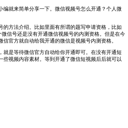
小编就来简单分享一下。微信视频号怎么开通？个人微
号的方法介绍。比如里面有所谓的题写申请资格，比如
个微信号还是没有开通微信视频号的内测资格。但是在今
微信官方就自动给我开通的微信是视频号内测资格。
，就是等待微信官方自动给你开通即可。在没有开通短
一些视频内容素材。等到开通了微信短视频后后就可以