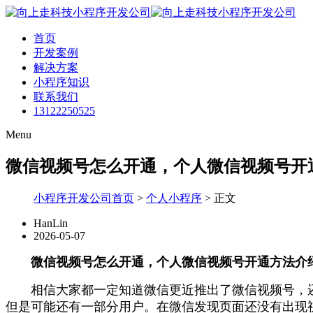
首页
开发案例
解决方案
小程序知识
联系我们
13122250525
Menu
微信视频号怎么开通，个人微信视频号开
小程序开发公司首页
>
个人小程序
>
正文
HanLin
2026-05-07
微信视频号怎么开通，个人微信视频号开通方法介
相信大家都一定知道微信更近推出了微信视频号，还不
但是可能还有一部分用户。在微信发现页面还没有出现