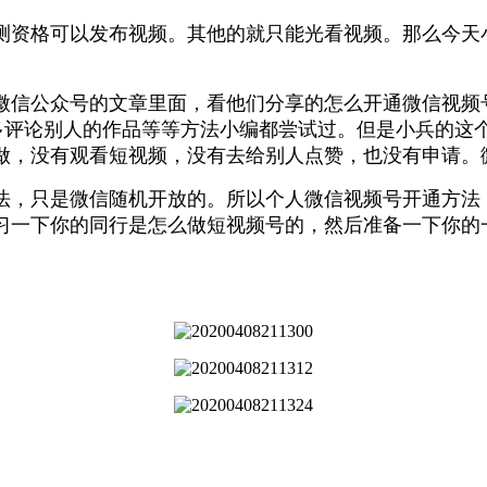
资格可以发布视频。其他的就只能光看视频。那么今天
信公众号的文章里面，看他们分享的怎么开通微信视频
。多评论别人的作品等等方法小编都尝试过。但是小兵的这
有做，没有观看短视频，没有去给别人点赞，也没有申请。
，只是微信随机开放的。所以个人微信视频号开通方法
习一下你的同行是怎么做短视频号的，然后准备一下你的