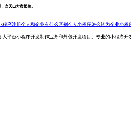
通，当天出方案报价。
小程序注册个人和企业有什么区别
个人小程序怎么转为企业小程
各大平台小程序开发制作业务和外包开发项目。专业的小程序开