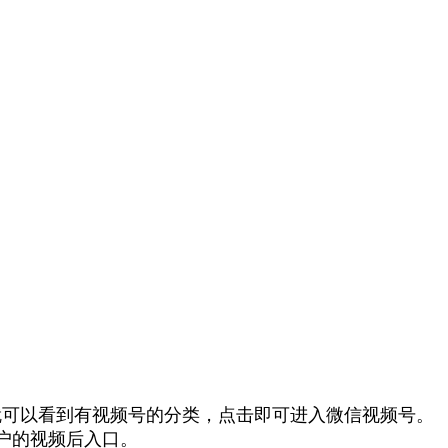
可以看到有视频号的分类，点击即可进入微信视频号。
户的视频后入口。