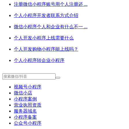
注册微信小程序账号用个人注册还 ...
个人小程序开发者联系方式介绍
微信小程序个人和企业有什么不一 ...
个人开发小程序上线需要什么
个人开发购物小程序能上线吗？
个人小程序转企业小程序
视频号小程序
微信小店
小程序案例
营业执照资质
服务器域名
小程序备案
公众号小程序