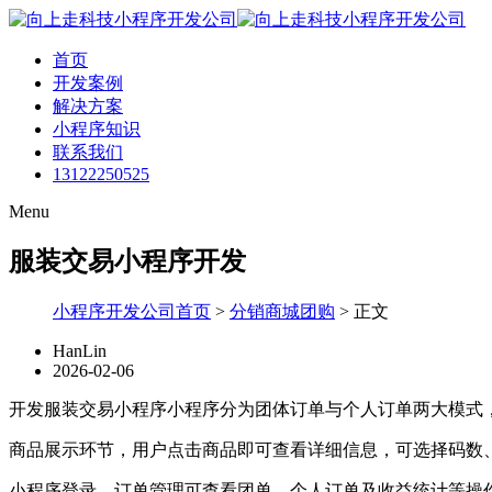
首页
开发案例
解决方案
小程序知识
联系我们
13122250525
Menu
服装交易小程序开发
小程序开发公司首页
>
分销商城团购
>
正文
HanLin
2026-02-06
开发服装交易小程序小程序分为团体订单与个人订单两大模式
商品展示环节，用户点击商品即可查看详细信息，可选择码数
小程序登录，订单管理可查看团单、个人订单及收益统计等操