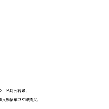
公、私对公转账。
加入购物车或立即购买。