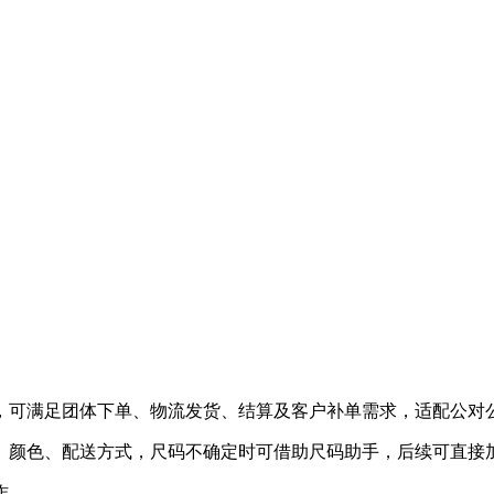
，可满足团体下单、物流发货、结算及客户补单需求，适配公对
、颜色、配送方式，尺码不确定时可借助尺码助手，后续可直接
作。