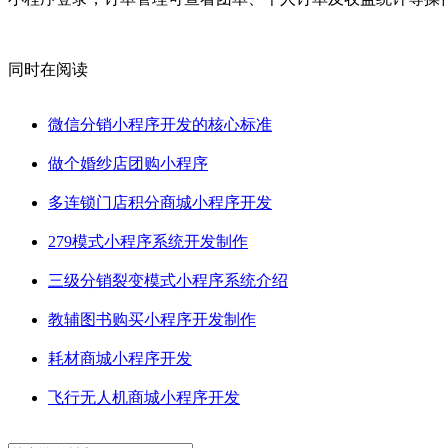
同时在阅读
微信分销小程序开发的核心标准
做个婚纱店团购小程序
多连锁门店积分商城小程序开发
279模式小程序系统开发制作
三级分销裂变模式小程序系统介绍
教辅图书购买小程序开发制作
耗材商城小程序开发
飞行无人机商城小程序开发