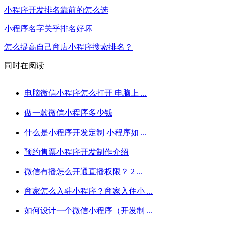
小程序开发排名靠前的怎么选
小程序名字关乎排名好坏
怎么提高自己商店小程序搜索排名？
同时在阅读
电脑微信小程序怎么打开 电脑上 ...
做一款微信小程序多少钱
什么是小程序开发定制 小程序如 ...
预约售票小程序开发制作介绍
微信有播怎么开通直播权限？ 2 ...
商家怎么入驻小程序？商家入住小 ...
如何设计一个微信小程序（开发制 ...