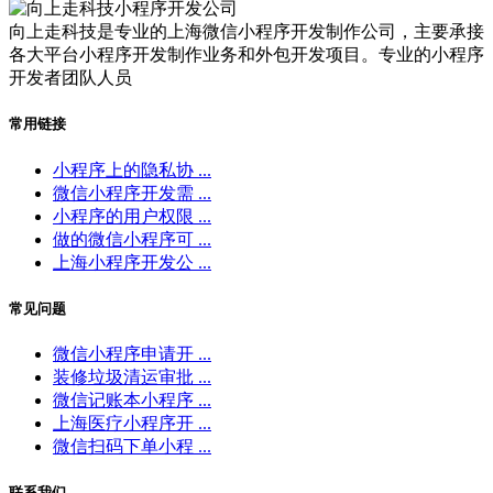
向上走科技是专业的上海微信小程序开发制作公司，主要承接
各大平台小程序开发制作业务和外包开发项目。专业的小程序
开发者团队人员
常用链接
小程序上的隐私协 ...
微信小程序开发需 ...
小程序的用户权限 ...
做的微信小程序可 ...
上海小程序开发公 ...
常见问题
微信小程序申请开 ...
装修垃圾清运审批 ...
微信记账本小程序 ...
上海医疗小程序开 ...
微信扫码下单小程 ...
联系我们