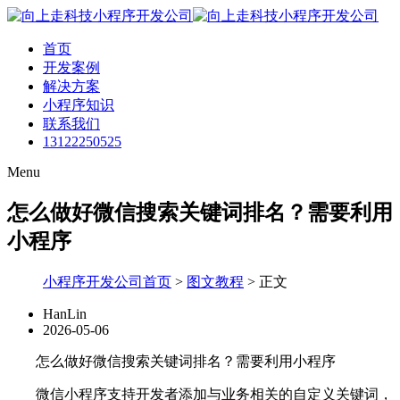
首页
开发案例
解决方案
小程序知识
联系我们
13122250525
Menu
怎么做好微信搜索关键词排名？需要利用
小程序
小程序开发公司首页
>
图文教程
>
正文
HanLin
2026-05-06
怎么做好微信搜索关键词排名？需要利用小程序
微信小程序支持开发者添加与业务相关的自定义关键词，