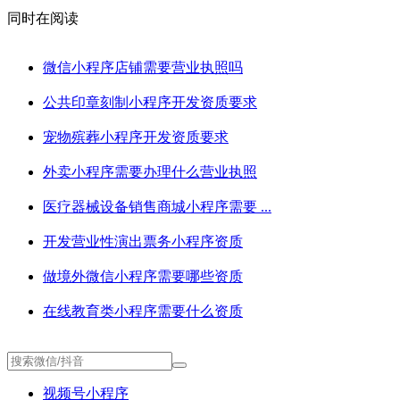
同时在阅读
微信小程序店铺需要营业执照吗
公共印章刻制小程序开发资质要求
宠物殡葬小程序开发资质要求
外卖小程序需要办理什么营业执照
医疗器械设备销售商城小程序需要 ...
开发营业性演出票务小程序资质
做境外微信小程序需要哪些资质
在线教育类小程序需要什么资质
视频号小程序