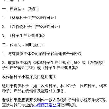
一、自营型：（3选1）
1、《林草种子生产经营许可证》
2、《农作物种子生产经营许可证》
3、《种子生产经营备案》
二、代理商，同时提供：
1、与有资质主体公司的种子代理销售合作协议
2、该资质主体的《林草种子生产经营许可证》或《农作物种
子生产经营许可证》或《种子生产经营备案》
农作物种子小程序类目适用范围
适用于提供种子（如：农业种子、林业种子、园艺种子、饲草
种子）产品在线销售及配送相关服务。
老板如果您想要开发制作一款农作物种子销售小程序系统可以
直接与我们专业的
小程序开发公司
取得联系。