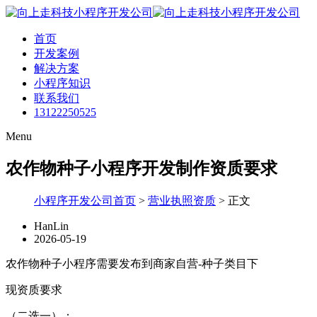
首页
开发案例
解决方案
小程序知识
联系我们
13122250525
Menu
农作物种子小程序开发制作资质要求
小程序开发公司首页
>
营业执照资质
>
正文
HanLin
2026-05-19
农作物种子小程序需要发布到商家自营-种子类目下
现资质要求
（二选一）：