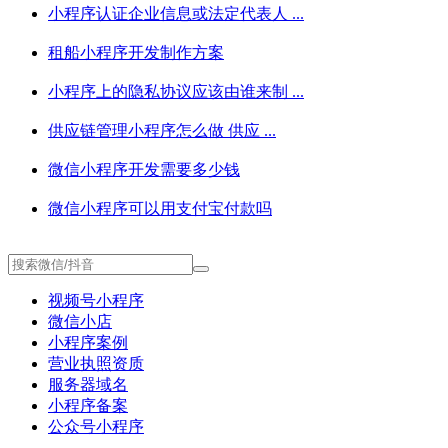
小程序认证企业信息或法定代表人 ...
租船小程序开发制作方案
小程序上的隐私协议应该由谁来制 ...
供应链管理小程序怎么做 供应 ...
微信小程序开发需要多少钱
微信小程序可以用支付宝付款吗
视频号小程序
微信小店
小程序案例
营业执照资质
服务器域名
小程序备案
公众号小程序