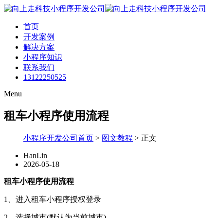
首页
开发案例
解决方案
小程序知识
联系我们
13122250525
Menu
租车小程序使用流程
小程序开发公司首页
>
图文教程
>
正文
HanLin
2026-05-18
租车小程序使用流程
1、进入租车小程序授权登录
2、选择城市(默认为当前城市)