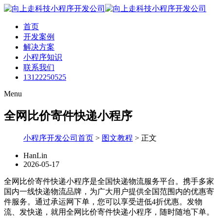
首页
开发案例
解决方案
小程序知识
联系我们
13122250525
Menu
全网比价寄件快递小程序
小程序开发公司首页
>
图文教程
>
正文
HanLin
2026-05-17
全网比价寄件快递小程序是全国快递物流服务平台。携手多家
国内一线快递物流品牌，为广大用户提供全国范围内的优惠寄
件服务。通过承运网下单，您可以享受进低4折优惠。发物
流、发快递，就用全网比价寄件快递小程序，随时随地下单。