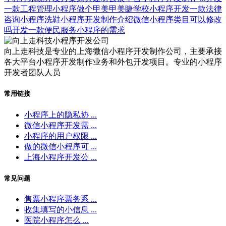
一款工程管理小程序
做个甲美甲美睫学校小程序
开发一款法律
咨询小程序
洗鞋小程序开发制作介绍
微信小程序类目可以修改
吗
开发一款便民服务小程序的需求
向上走科技是专业的上海微信小程序开发制作公司，主要承接
各大平台小程序开发制作业务和外包开发项目。专业的小程序
开发者团队人员
常用链接
小程序上的隐私协 ...
微信小程序开发需 ...
小程序的用户权限 ...
做的微信小程序可 ...
上海小程序开发公 ...
常见问题
售票小程序票务系 ...
收集填写的小信息 ...
医院小程序怎么 ...