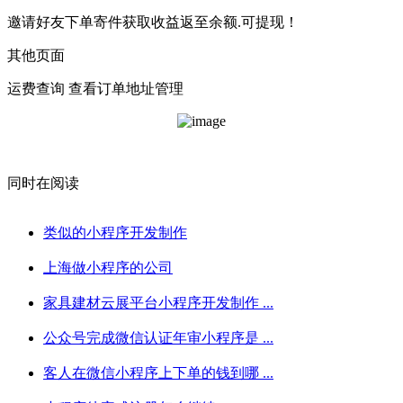
邀请好友下单寄件获取收益返至余额.可提现！
其他页面
运费查询 查看订单地址管理
同时在阅读
类似的小程序开发制作
上海做小程序的公司
家具建材云展平台小程序开发制作 ...
公众号完成微信认证年审小程序是 ...
客人在微信小程序上下单的钱到哪 ...